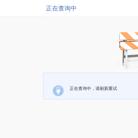
正在查询中
正在查询中，请刷新重试