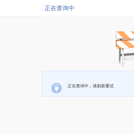
正在查询中
正在查询中，请刷新重试