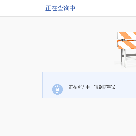
正在查询中
正在查询中，请刷新重试