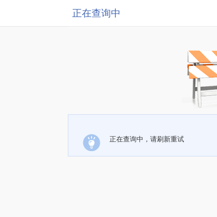
正在查询中
正在查询中，请刷新重试